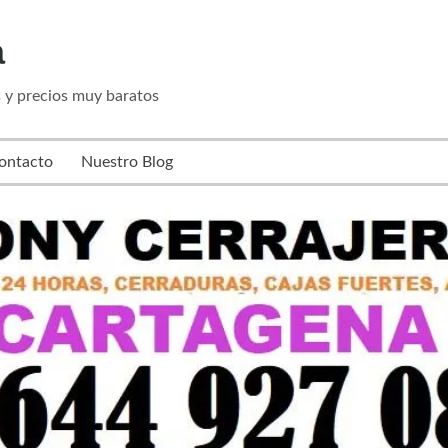
a
s y precios muy baratos
ontacto
Nuestro Blog