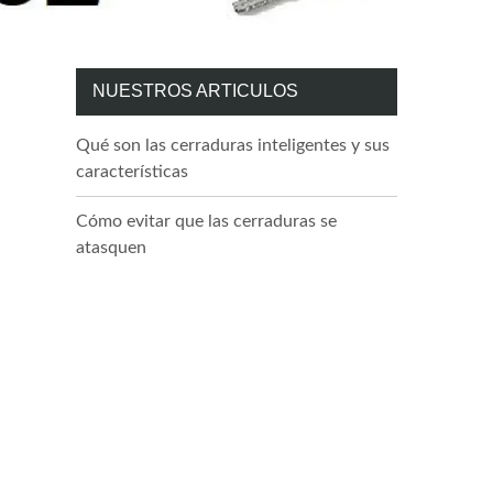
NUESTROS ARTICULOS
Qué son las cerraduras inteligentes y sus
características
Cómo evitar que las cerraduras se
atasquen