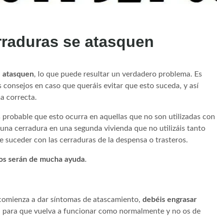
rraduras se atasquen
e atasquen
, lo que puede resultar un verdadero problema. Es
consejos en caso que queráis evitar que esto suceda, y así
a correcta.
 probable que esto ocurra en aquellas que no son utilizadas con
s una cerradura en una segunda vivienda que no utilizáis tanto
 suceder con las cerraduras de la despensa o trasteros.
os serán de mucha ayuda
.
comienza a dar síntomas de atascamiento,
debéis engrasar
, para que vuelva a funcionar como normalmente y no os de