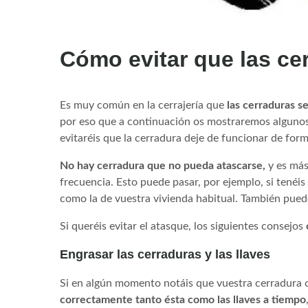
Cómo evitar que las ce
Es muy común en la cerrajería que
las cerraduras s
por eso que a continuación os mostraremos algunos 
evitaréis que la cerradura deje de funcionar de form
No hay cerradura que no pueda atascarse,
y es más
frecuencia. Esto puede pasar, por ejemplo, si tenéi
como la de vuestra vivienda habitual. También puede
Si queréis evitar el atasque, los siguientes consejos
Engrasar las cerraduras y las llaves
Si en algún momento notáis que vuestra cerradura 
correctamente tanto ésta como las llaves a tiempo